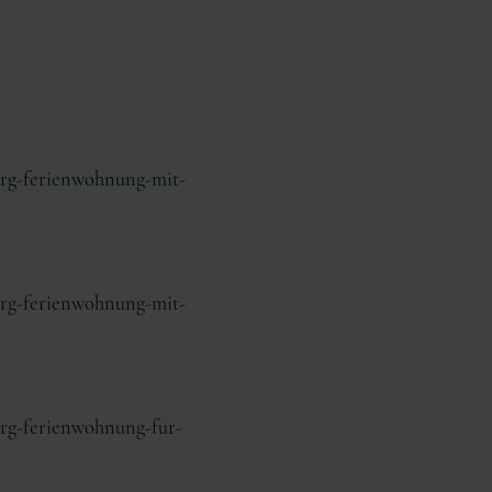
erg-ferienwohnung-mit-
erg-ferienwohnung-mit-
erg-ferienwohnung-fur-