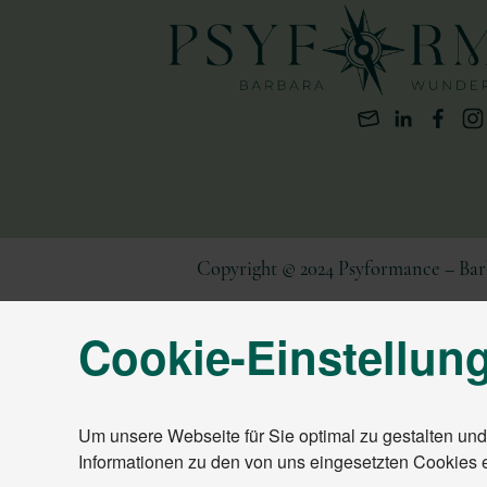
Copyright © 2024 Psyformance – Ba
Cookie-Einstellun
Um unsere Webseite für Sie optimal zu gestalten und
Informationen zu den von uns eingesetzten Cookies 