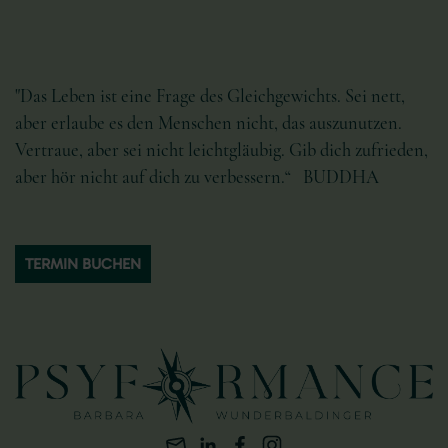
"Das Leben ist eine Frage des Gleichgewichts. Sei nett,
aber erlaube es den Menschen nicht, das auszunutzen.
Vertraue, aber sei nicht leichtgläubig. Gib dich zufrieden,
aber hör nicht auf dich zu verbessern.“ BUDDHA
TERMIN BUCHEN