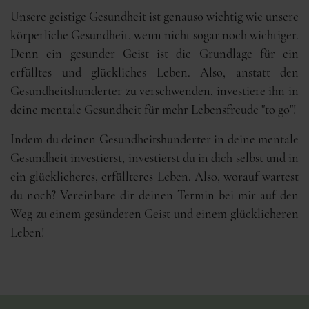
Unsere geistige Gesundheit ist genauso wichtig wie unsere
körperliche Gesundheit, wenn nicht sogar noch wichtiger.
Denn ein gesunder Geist ist die Grundlage für ein
erfülltes und glückliches Leben. Also, anstatt den
Gesundheitshunderter zu verschwenden, investiere ihn in
deine mentale Gesundheit für mehr Lebensfreude "to go"!
Indem du deinen Gesundheitshunderter in deine mentale
Gesundheit investierst, investierst du in dich selbst und in
ein glücklicheres, erfüllteres Leben. Also, worauf wartest
du noch? Vereinbare dir deinen Termin bei mir auf den
Weg zu einem gesünderen Geist und einem glücklicheren
Leben!