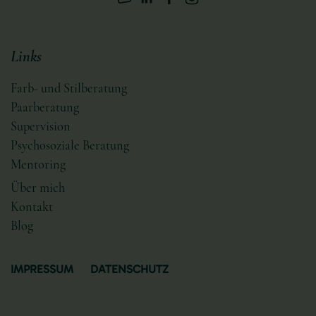
Links
Farb- und Stilberatung
Paarberatung
Supervision
Psychosoziale Beratung
Mentoring
Über mich
Kontakt
Blog
IMPRESSUM
DATENSCHUTZ