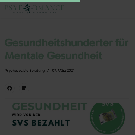
Gesundheitshunderter für
Mentale Gesundheit
Psychosoziale Beratung
07. März 2024