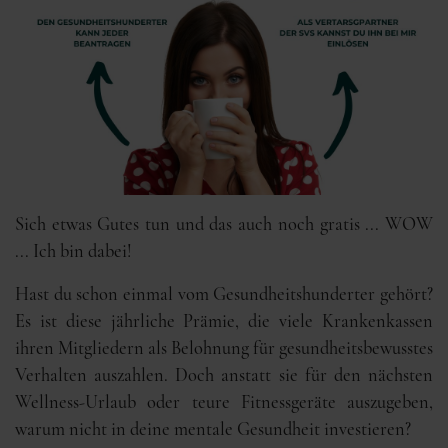
Sich etwas Gutes tun und das auch noch gratis ... WOW
... Ich bin dabei!
Hast du schon einmal vom Gesundheitshunderter gehört?
Es ist diese jährliche Prämie, die viele Krankenkassen
ihren Mitgliedern als Belohnung für gesundheitsbewusstes
Verhalten auszahlen. Doch anstatt sie für den nächsten
Wellness-Urlaub oder teure Fitnessgeräte auszugeben,
warum nicht in deine mentale Gesundheit investieren?